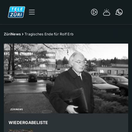
ZüriNews
Tragisches Ende für Rolf Erb
WIEDERGABELISTE