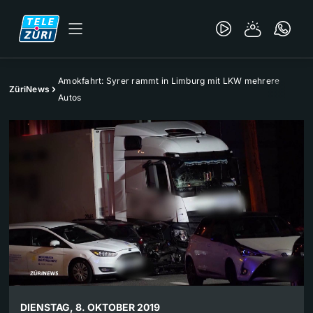
Amokfahrt: Syrer rammt in Limburg mit LKW mehrere
ZüriNews
Autos
DIENSTAG, 8. OKTOBER 2019