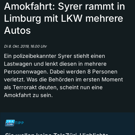
Amokfahrt: Syrer rammt in
Limburg mit LKW mehrere
Autos
Di 8. Okt. 2019, 16.00 Uhr
Ein polizeibekannter Syrer stiehlt einen
Lastwagen und lenkt diesen in mehrere
Personenwagen. Dabei werden 8 Personen
verletzt. Was die Behörden im ersten Moment
als Terrorakt deuten, scheint nun eine
Amokfahrt zu sein.
TIPP