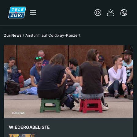
ZüriNews
Ansturm auf Coldplay-Konzert
WIEDERGABELISTE