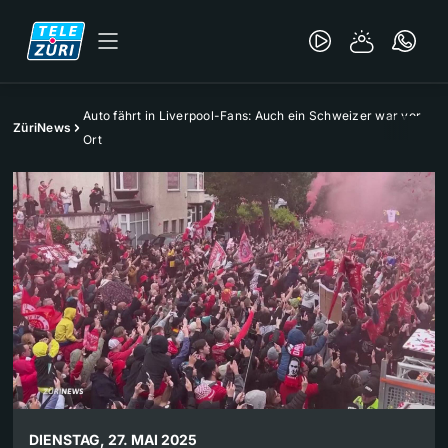
Auto fährt in Liverpool-Fans: Auch ein Schweizer war vor
ZüriNews
Ort
DIENSTAG, 27. MAI 2025