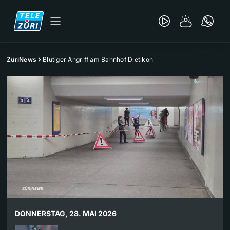
ZüriNews
Blutiger Angriff am Bahnhof Dietikon
DONNERSTAG, 28. MAI 2026