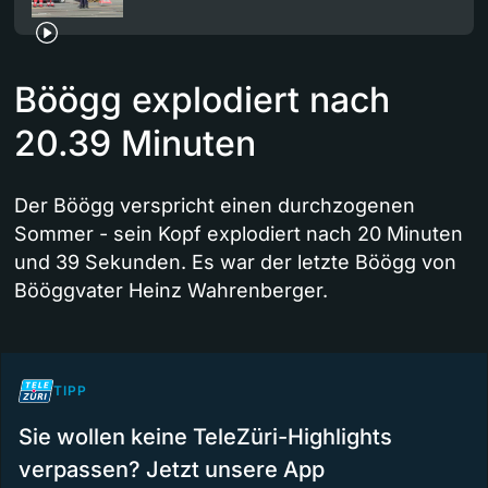
Böögg explodiert nach
20.39 Minuten
Der Böögg verspricht einen durchzogenen
Sommer - sein Kopf explodiert nach 20 Minuten
und 39 Sekunden. Es war der letzte Böögg von
Bööggvater Heinz Wahrenberger.
TIPP
Sie wollen keine TeleZüri-Highlights
verpassen? Jetzt unsere App