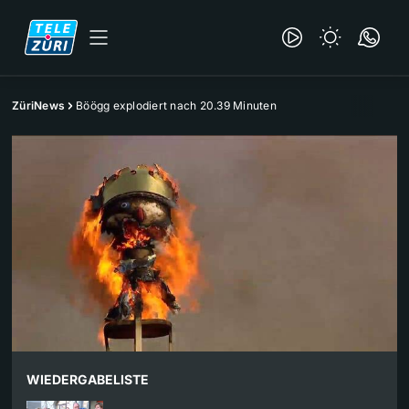
ZüriNews
Böögg explodiert nach 20.39 Minuten
WIEDERGABELISTE