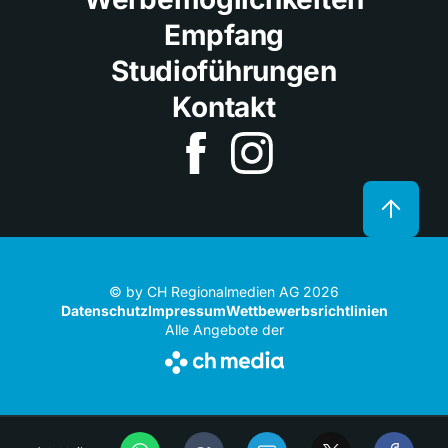
Empfang
Studioführungen
Kontakt
© by CH Regionalmedien AG 2026
Datenschutz
Impressum
Wettbewerbsrichtlinien
Alle Angebote der