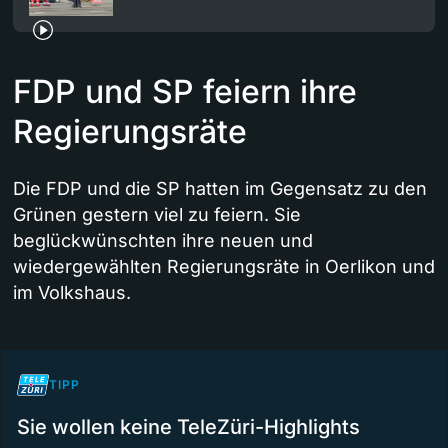
FDP und SP feiern ihre
Regierungsräte
Die FDP und die SP hatten im Gegensatz zu den
Grünen gestern viel zu feiern. Sie
beglückwünschten ihre neuen und
wiedergewählten Regierungsräte in Oerlikon und
im Volkshaus.
TIPP
Sie wollen keine TeleZüri-Highlights