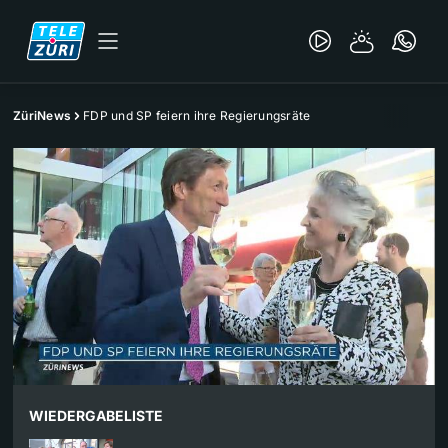
ZüriNews
FDP und SP feiern ihre Regierungsräte
WIEDERGABELISTE