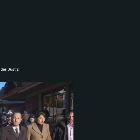
der Justiz