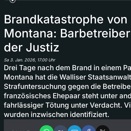
Brandkatastrophe von
Montana: Barbetreiber 
der Justiz
Sa 3. Jan. 2026, 17.00 Uhr
Drei Tage nach dem Brand in einem Par
Montana hat die Walliser Staatsanwalt
Strafuntersuchung gegen die Betreiber
französisches Ehepaar steht unter a
fahrlässiger Tötung unter Verdacht. V
wurden inzwischen identifiziert.