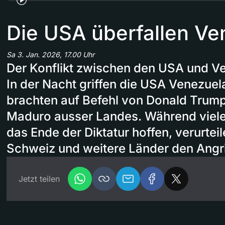
Die USA überfallen Ve
Sa 3. Jan. 2026, 17.00 Uhr
Der Konflikt zwischen den USA und Ven
In der Nacht griffen die USA Venezuela
brachten auf Befehl von Donald Trump
Maduro ausser Landes. Während viele
das Ende der Diktatur hoffen, verurteil
Schweiz und weitere Länder den Angri
Jetzt teilen