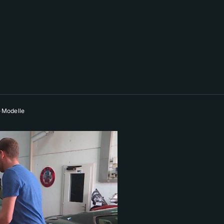
-Modelle