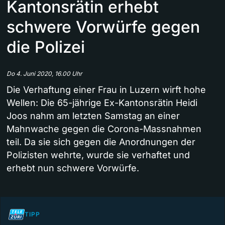
Kantonsrätin erhebt
schwere Vorwürfe gegen
die Polizei
Do 4. Juni 2020, 16.00 Uhr
Die Verhaftung einer Frau in Luzern wirft hohe
Wellen: Die 65-jährige Ex-Kantonsrätin Heidi
Joos nahm am letzten Samstag an einer
Mahnwache gegen die Corona-Massnahmen
teil. Da sie sich gegen die Anordnungen der
Polizisten wehrte, wurde sie verhaftet und
erhebt nun schwere Vorwürfe.
TIPP