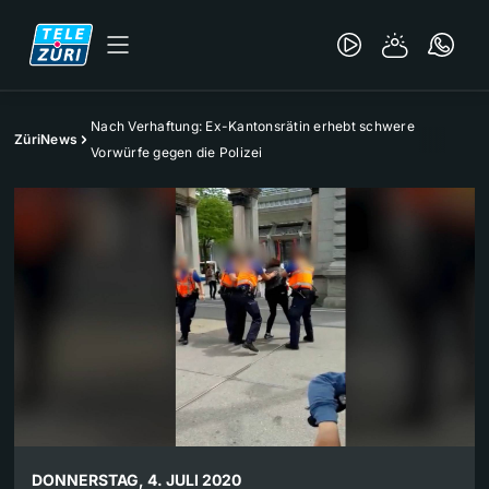
Nach Verhaftung: Ex-Kantonsrätin erhebt schwere
ZüriNews
Vorwürfe gegen die Polizei
DONNERSTAG, 4. JULI 2020