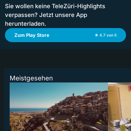
Sie wollen keine TeleZüri-Highlights
verpassen? Jetzt unsere App
herunterladen.
Zum Play Store
★ 4.7 von 5
Meistgesehen