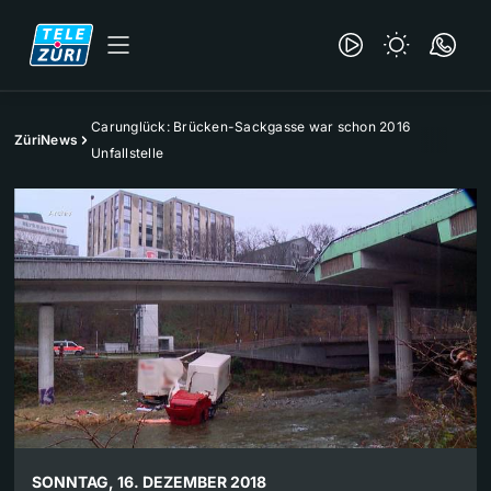
Carunglück: Brücken-Sackgasse war schon 2016
ZüriNews
Unfallstelle
SONNTAG, 16. DEZEMBER 2018