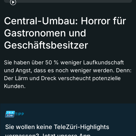
Central-Umbau: Horror für
Gastronomen und
Geschäftsbesitzer
Sie haben über 50 % weniger Laufkundschaft
und Angst, dass es noch weniger werden. Denn:
Der Lärm und Dreck verscheucht potenzielle
Kunden.
TIPP
Sie wollen keine TeleZüri-Highlights
verpassen? Jetzt unsere App