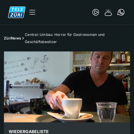
Central-Umbau: Horror für Gastronomen und
ZüriNews
Geschäftsbesitzer
WIEDERGABELISTE