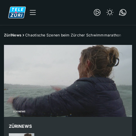
ZüriNews
Chaotische Szenen beim Zürcher Schwimmmarathon
ZÜRINEWS