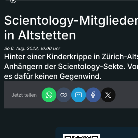
Scientology-Mitglieder
in Altstetten
So 6. Aug. 2023, 16.00 Uhr
Hinter einer Kinderkrippe in Zürich-Al
Anhängern der Scientology-Sekte. Vo
es dafür keinen Gegenwind.
Jetzt teilen