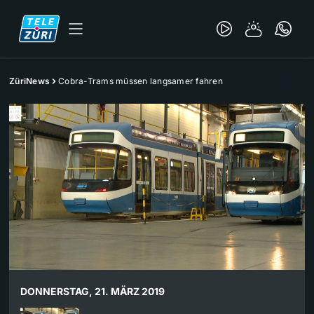
ZüriNews
Cobra-Trams müssen langsamer fahren
DONNERSTAG, 21. MÄRZ 2019