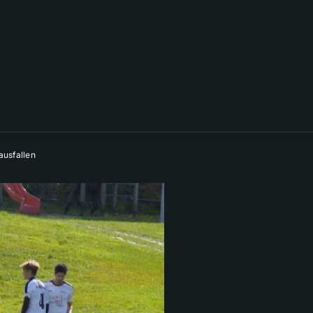
ausfallen