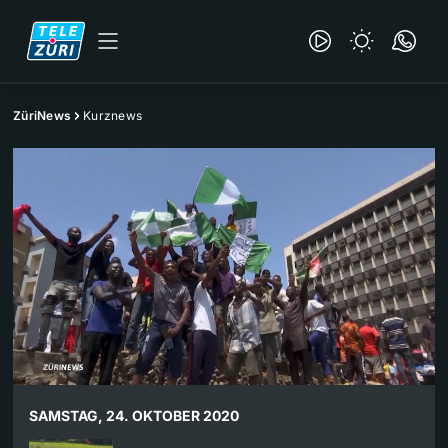
ZüriNews
Kurznews
SAMSTAG, 24. OKTOBER 2020