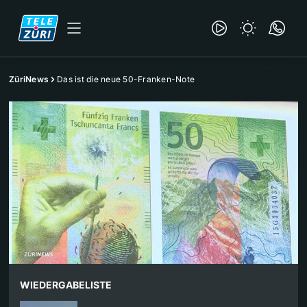
ZüriNews
Das ist die neue 50-Franken-Note
WIEDERGABELISTE