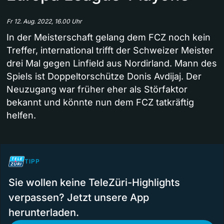
Fr 12. Aug. 2022, 16.00 Uhr
In der Meisterschaft gelang dem FCZ noch kein
Treffer, international trifft der Schweizer Meister
drei Mal gegen Linfield aus Nordirland. Mann des
Spiels ist Doppeltorschütze Donis Avdijaj. Der
Neuzugang war früher eher als Störfaktor
bekannt und könnte nun dem FCZ tatkräftig
helfen.
TIPP
Sie wollen keine TeleZüri-Highlights
verpassen? Jetzt unsere App
herunterladen.