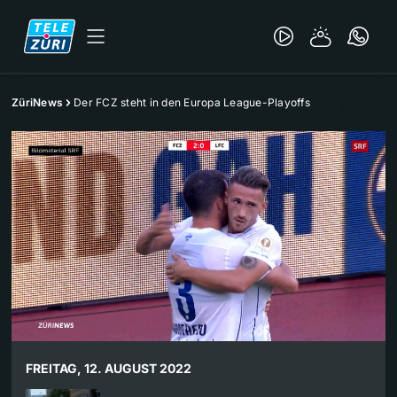
ZüriNews
Der FCZ steht in den Europa League-Playoffs
FREITAG, 12. AUGUST 2022