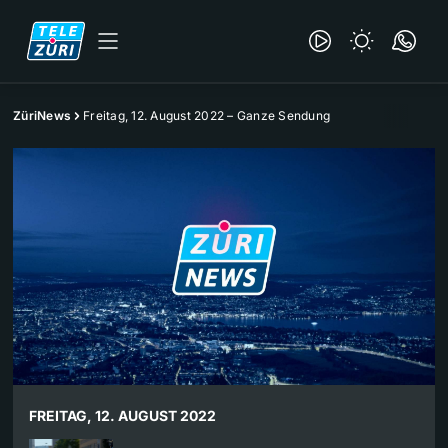
ZüriNews
Freitag, 12. August 2022 – Ganze Sendung
FREITAG, 12. AUGUST 2022