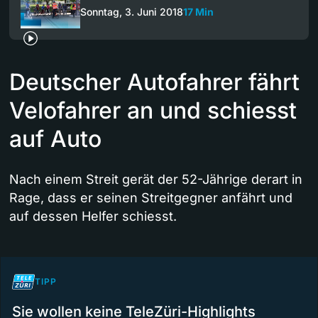
Sonntag, 3. Juni 2018
17 Min
Deutscher Autofahrer fährt
Velofahrer an und schiesst
auf Auto
Nach einem Streit gerät der 52-Jährige derart in
Rage, dass er seinen Streitgegner anfährt und
auf dessen Helfer schiesst.
TIPP
Sie wollen keine TeleZüri-Highlights