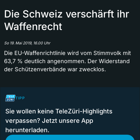
Die Schweiz verschärft ihr
Waffenrecht
So 19. Mai 2019, 16.00 Uhr
Die EU-Waffenrichtlinie wird vom Stimmvolk mit
63,7 % deutlich angenommen. Der Widerstand
der Schützenverbände war zwecklos.
TIPP
Sie wollen keine TeleZüri-Highlights
verpassen? Jetzt unsere App
herunterladen.