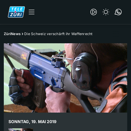
ZüriNews
Die Schweiz verschärft ihr Waffenrecht
SONNTAG, 19. MAI 2019