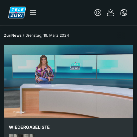
ZüriNews
Dienstag, 19. März 2024
WIEDERGABELISTE