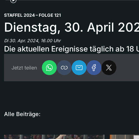
STAFFEL 2024 – FOLGE 121
Dienstag, 30. April 20
Di 30. Apr. 2024, 16.00 Uhr
Die aktuellen Ereignisse täglich ab 18 
Jetzt teilen
Alle Beiträge: