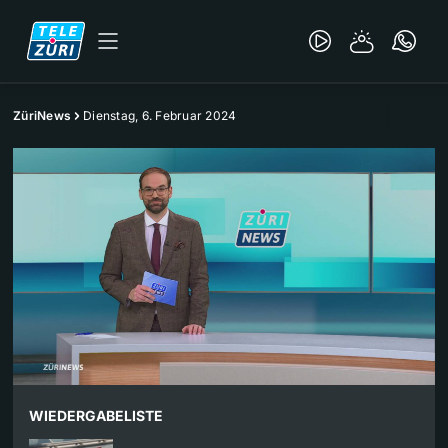
ZüriNews
Dienstag, 6. Februar 2024
WIEDERGABELISTE