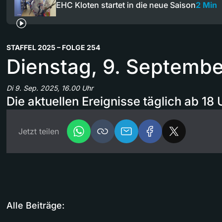
EHC Kloten startet in die neue Saison
2 Min
STAFFEL 2025 – FOLGE 254
Dienstag, 9. Septemb
Di 9. Sep. 2025, 16.00 Uhr
Die aktuellen Ereignisse täglich ab 18 
Jetzt teilen
Alle Beiträge: