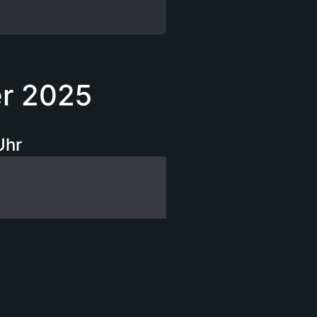
er 2025
Uhr