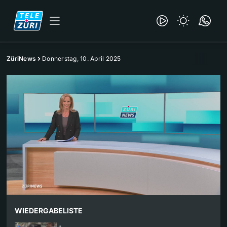
ZüriNews
Donnerstag, 10. April 2025
WIEDERGABELISTE