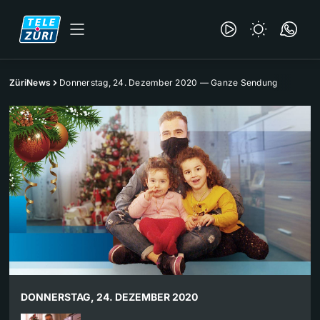
ZüriNews
Donnerstag, 24. Dezember 2020 — Ganze Sendung
DONNERSTAG, 24. DEZEMBER 2020