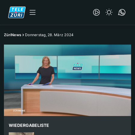
ZüriNews
Donnerstag, 28. März 2024
WIEDERGABELISTE