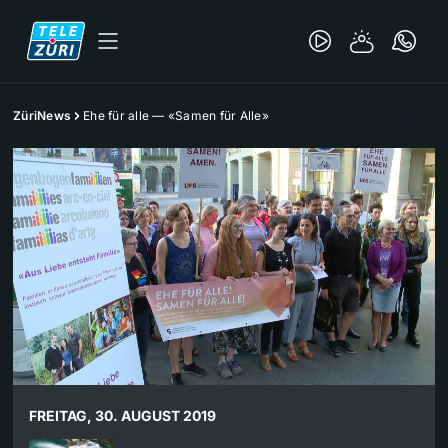
ZüriNews
Ehe für alle — «Samen für Alle»
FREITAG, 30. AUGUST 2019