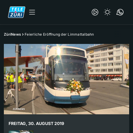
ZüriNews
Feierliche Eröffnung der Limmattalbahn
FREITAG, 30. AUGUST 2019