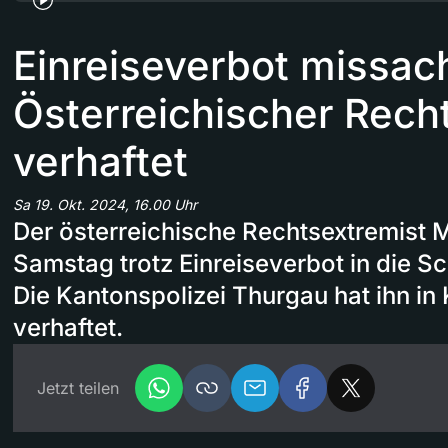
Einreiseverbot missach
Österreichischer Rech
verhaftet
Sa 19. Okt. 2024, 16.00 Uhr
Der österreichische Rechtsextremist Ma
Samstag trotz Einreiseverbot in die 
Die Kantonspolizei Thurgau hat ihn in
verhaftet.
Jetzt teilen