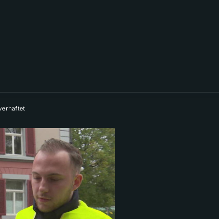
verhaftet