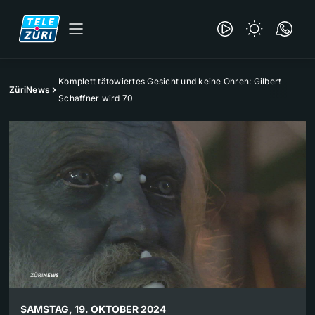
Komplett tätowiertes Gesicht und keine Ohren: Gilbert
ZüriNews
Schaffner wird 70
SAMSTAG, 19. OKTOBER 2024