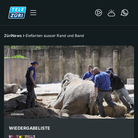
ZüriNews
Elefanten ausser Rand und Band
WIEDERGABELISTE