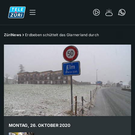
ZüriNews
Erdbeben schüttelt das Glarnerland durch
MONTAG, 26. OKTOBER 2020