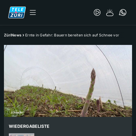
ZüriNews
Ernte in Gefahr: Bauern bereiten sich auf Schnee vor
WIEDERGABELISTE