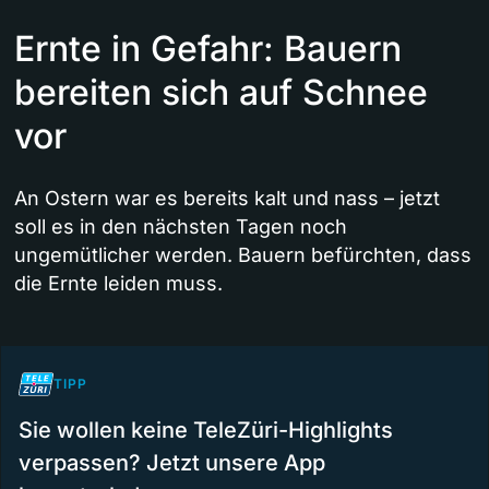
Ernte in Gefahr: Bauern
bereiten sich auf Schnee
vor
An Ostern war es bereits kalt und nass – jetzt
soll es in den nächsten Tagen noch
ungemütlicher werden. Bauern befürchten, dass
die Ernte leiden muss.
TIPP
Sie wollen keine TeleZüri-Highlights
verpassen? Jetzt unsere App