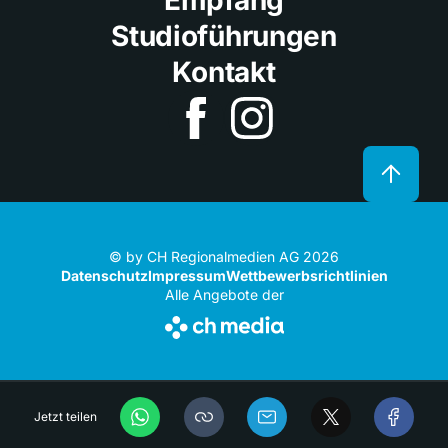
Studioführungen
Kontakt
© by CH Regionalmedien AG 2026
Datenschutz
Impressum
Wettbewerbsrichtlinien
Alle Angebote der
Jetzt teilen