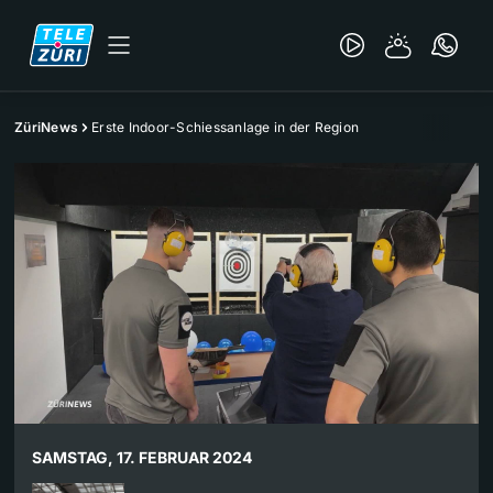
ZüriNews
Erste Indoor-Schiessanlage in der Region
SAMSTAG, 17. FEBRUAR 2024