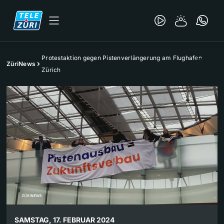
Protestaktion gegen Pistenverlängerung am Flughafen
ZüriNews
Zürich
SAMSTAG, 17. FEBRUAR 2024