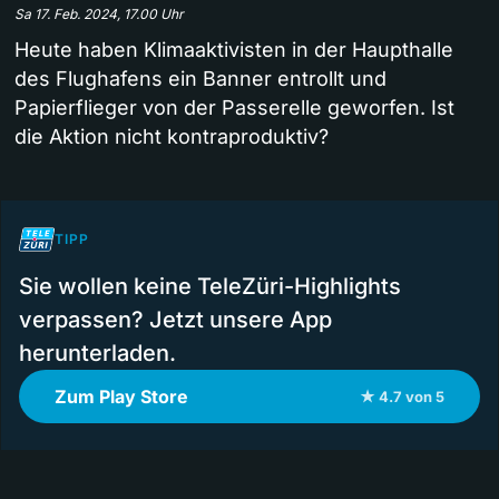
Sa 17. Feb. 2024, 17.00 Uhr
Heute haben Klimaaktivisten in der Haupthalle
des Flughafens ein Banner entrollt und
Papierflieger von der Passerelle geworfen. Ist
die Aktion nicht kontraproduktiv?
TIPP
Sie wollen keine TeleZüri-Highlights
verpassen? Jetzt unsere App
herunterladen.
Zum Play Store
★ 4.7 von 5