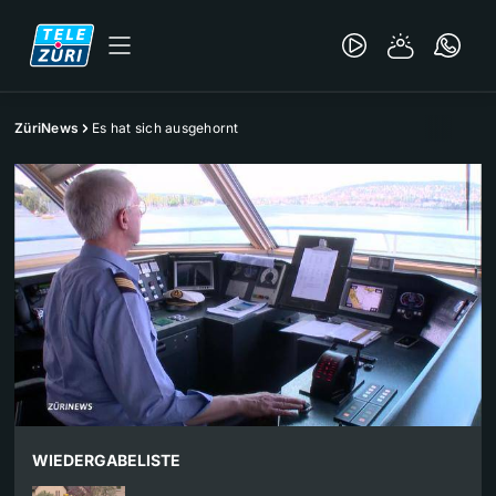
ZüriNews
Es hat sich ausgehornt
WIEDERGABELISTE