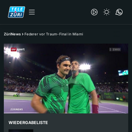
ZüriNews
Federer vor Traum-Final in Miami
WIEDERGABELISTE