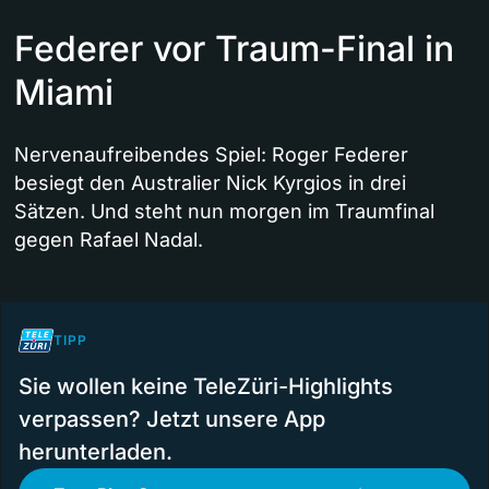
Federer vor Traum-Final in
Miami
Nervenaufreibendes Spiel: Roger Federer
besiegt den Australier Nick Kyrgios in drei
Sätzen. Und steht nun morgen im Traumfinal
gegen Rafael Nadal.
TIPP
Sie wollen keine TeleZüri-Highlights
verpassen? Jetzt unsere App
herunterladen.