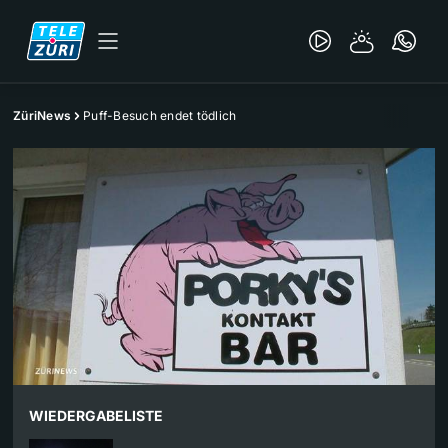
ZüriNews
Puff-Besuch endet tödlich
WIEDERGABELISTE