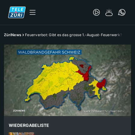
ZüriNews
Feuerverbot: Gibt es das grosse 1.-August-Feuerwerk?
WIEDERGABELISTE