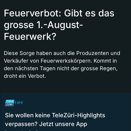
Feuerverbot: Gibt es das
grosse 1.-August-
Feuerwerk?
Diese Sorge haben auch die Produzenten und
Verkäufer von Feuerwerkskörpern. Kommt in
den nächsten Tagen nicht der grosse Regen,
droht ein Verbot.
TIPP
Sie wollen keine TeleZüri-Highlights
verpassen? Jetzt unsere App