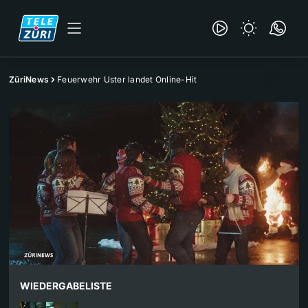
ZüriNews
Feuerwehr Uster landet Online-Hit
WIEDERGABELISTE