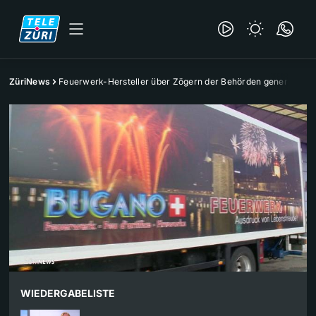
ZüriNews
Feuerwerk-Hersteller über Zögern der Behörden genervt
WIEDERGABELISTE