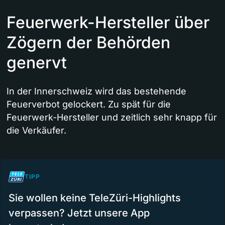
Feuerwerk-Hersteller über
Zögern der Behörden
genervt
In der Innerschweiz wird das bestehende
Feuerverbot gelockert. Zu spät für die
Feuerwerk-Hersteller und zeitlich sehr knapp für
die Verkäufer.
TIPP
Sie wollen keine TeleZüri-Highlights
verpassen? Jetzt unsere App