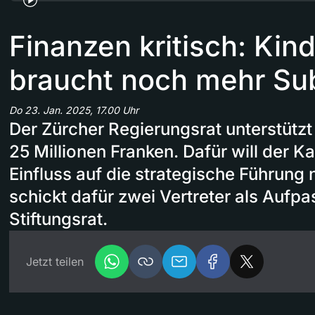
Finanzen kritisch: Kind
braucht noch mehr Su
Do 23. Jan. 2025, 17.00 Uhr
Der Zürcher Regierungsrat unterstützt 
25 Millionen Franken. Dafür will der 
Einfluss auf die strategische Führun
schickt dafür zwei Vertreter als Aufpa
Stiftungsrat.
Jetzt teilen