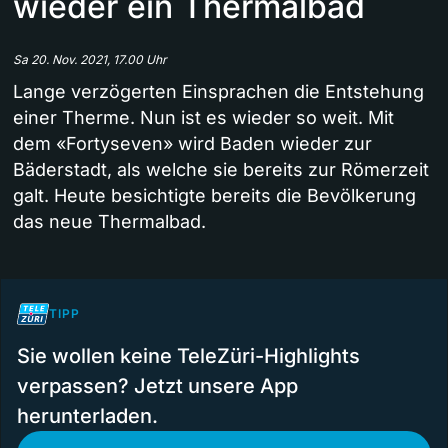
wieder ein Thermalbad
Sa 20. Nov. 2021, 17.00 Uhr
Lange verzögerten Einsprachen die Entstehung
einer Therme. Nun ist es wieder so weit. Mit
dem «Fortyseven» wird Baden wieder zur
Bäderstadt, als welche sie bereits zur Römerzeit
galt. Heute besichtigte bereits die Bevölkerung
das neue Thermalbad.
TIPP
Sie wollen keine TeleZüri-Highlights
verpassen? Jetzt unsere App
herunterladen.