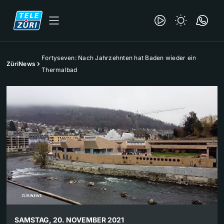
Fortyseven: Nach Jahrzehnten hat Baden wieder ein
ZüriNews
Thermalbad
SAMSTAG, 20. NOVEMBER 2021