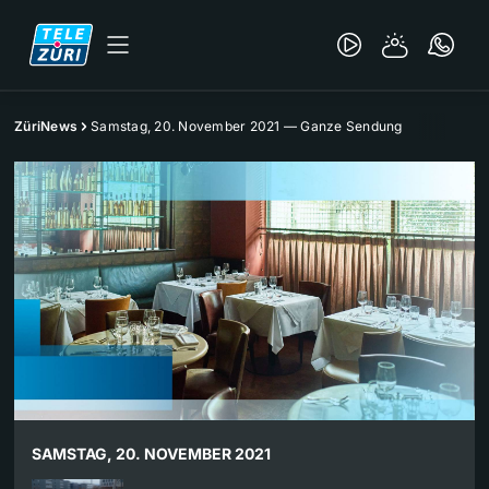
ZüriNews
Samstag, 20. November 2021 — Ganze Sendung
SAMSTAG, 20. NOVEMBER 2021