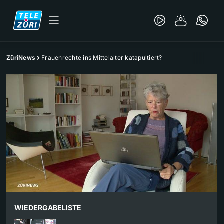
ZüriNews
Frauenrechte ins Mittelalter katapultiert?
WIEDERGABELISTE